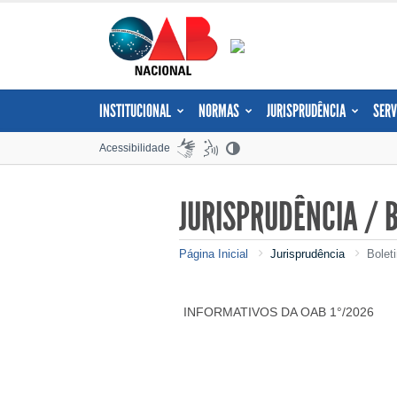
INSTITUCIONAL
NORMAS
JURISPRUDÊNCIA
SERV
Acessibilidade
JURISPRUDÊNCIA / 
Página Inicial
Jurisprudência
Bolet
INFORMATIVOS DA OAB 1°/2026