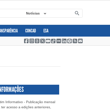
Notícias
ANSPARÊNCIA
CONCAD
ESA
INFORMAÇÕES
tim Informativo - Publicação mensal
 ter acesso a edições anteriores,